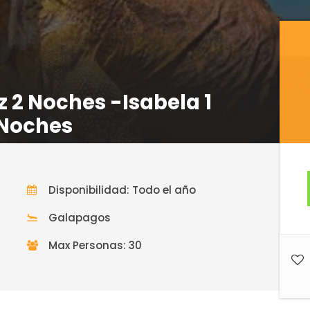
 2 Noches -Isabela 1
 Noches
Disponibilidad: Todo el año
Galapagos
Max Personas: 30