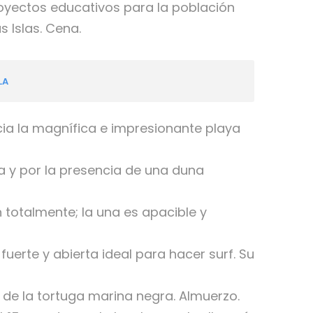
yectos educativos para la población
 Islas. Cena.
LA
a la magnífica e impresionante playa
a y por la presencia de una duna
 totalmente; la una es apacible y
 fuerte y abierta ideal para hacer surf. Su
 de la tortuga marina negra. Almuerzo.