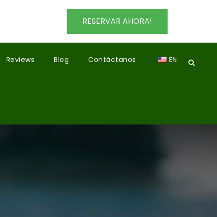
RESERVAR AHORA!
Reviews
Blog
Contáctanos
EN