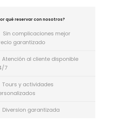
or qué reservar con nosotros?
Sin complicaciones mejor
recio garantizado
Atención al cliente disponible
4/7
Tours y actividades
ersonalizados
Diversion garantizada