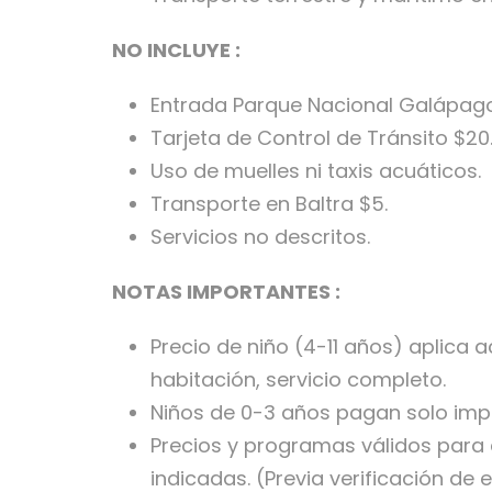
NO INCLUYE :
Entrada Parque Nacional Galápagos
Tarjeta de Control de Tránsito $20
Uso de muelles ni taxis acuáticos.
Transporte en Baltra $5.
Servicios no descritos.
NOTAS IMPORTANTES :
Precio de niño (4-11 años) aplic
habitación, servicio completo.
Niños de 0-3 años pagan solo impu
Precios y programas válidos para 
indicadas. (Previa verificación de 