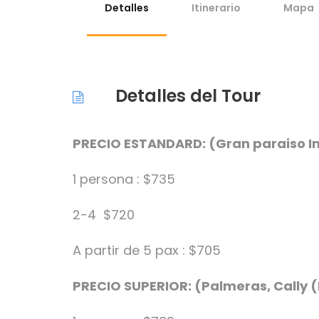
Detalles
Itinerario
Mapa
Detalles del Tour
PRECIO ESTANDARD: (Gran paraiso Ins
1 persona : $735
2-4 $720
A partir de 5 pax : $705
PRECIO SUPERIOR: (Palmeras, Cally 