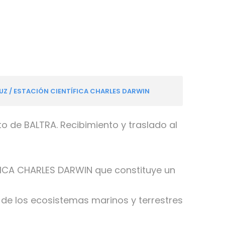
UZ / ESTACIÓN CIENTÍFICA CHARLES DARWIN
o de BALTRA. Recibimiento y traslado al
TIFICA CHARLES DARWIN que constituye un
 de los ecosistemas marinos y terrestres