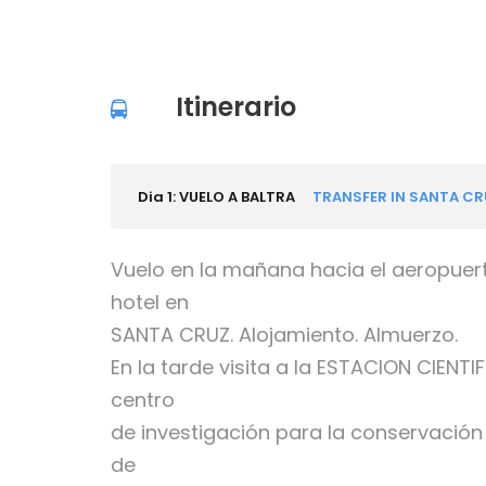
Itinerario
Dia 1: VUELO A BALTRA
TRANSFER IN SANTA CR
Vuelo en la mañana hacia el aeropuert
hotel en
SANTA CRUZ. Alojamiento. Almuerzo.
En la tarde visita a la ESTACION CIEN
centro
de investigación para la conservación
de