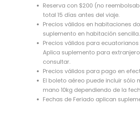
Reserva con $200 (no reembolsabl
total 15 días antes del viaje.
Precios válidos en habitaciones dob
suplemento en habitación sencilla.
Precios válidos para ecuatorianos 
Aplica suplemento para extranjero
consultar.
Precios válidos para pago en efect
El boleto aéreo puede incluir sólo
mano 10kg dependiendo de la fecha
Fechas de Feriado aplican supleme