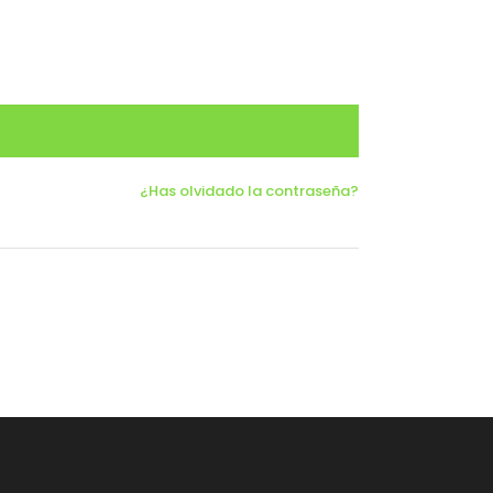
¿Has olvidado la contraseña?