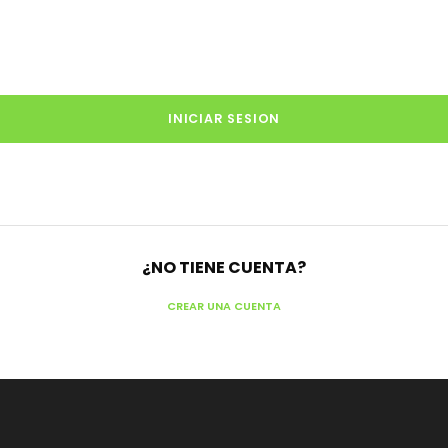
¿NO TIENE CUENTA?
CREAR UNA CUENTA