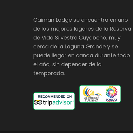
Caiman Lodge se encuentra en uno
de los mejores lugares de la Reserva
de Vida Silvestre Cuyabeno, muy
cerca de la Laguna Grande y se
puede llegar en canoa durante todo
el año, sin depender de la
temporada.